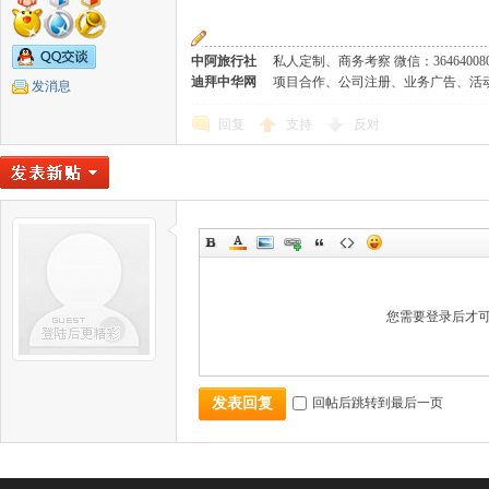
中阿旅行社
私人定制、商务考察 微信：36464008
迪拜中华网
项目合作、公司注册、业务广告、活动策划 微
发消息
回复
支持
反对
您需要登录后才
回帖后跳转到最后一页
发表回复