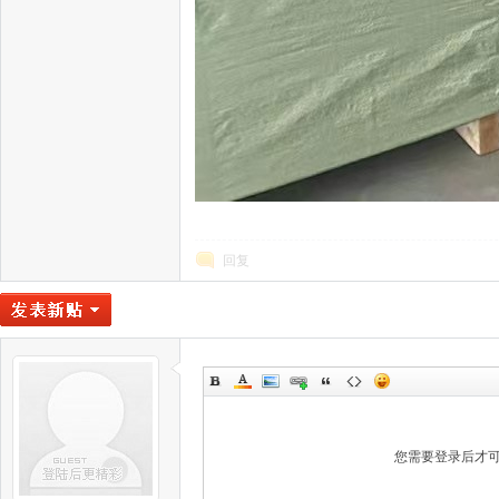
回复
您需要登录后才