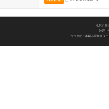
版权所有迪
迪拜中华网
免责声明：本网不承担任何由