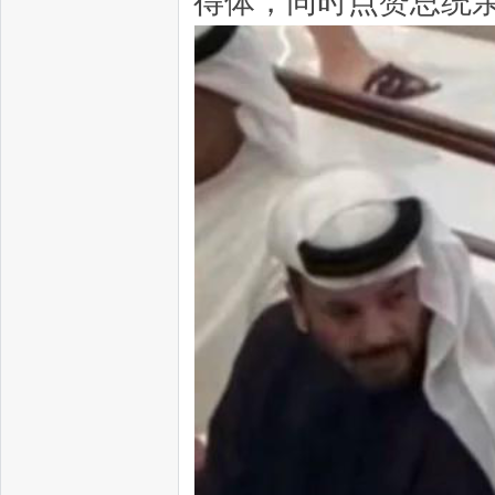
得体，同时点赞总统