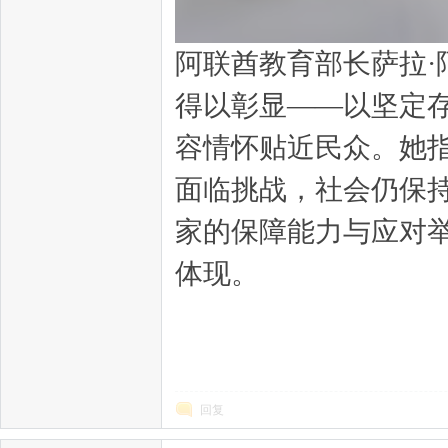
阿联酋教育部长萨拉
得以彰显——以坚定
容情怀贴近民众。她
面临挑战，社会仍保
家的保障能力与应对
体现。
回复