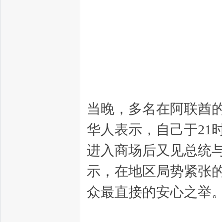
当晚，多名在阿联酋
华人表示，自己于21
进入商场后又见总统
示，在地区局势紧张
众最直接的安心之举