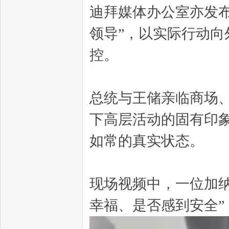
迪拜媒体办公室亦发
领导”，以实际行动
控。
总统与王储亲临商场
下高层活动的固有印
如常的真实状态。
现场视频中，一位加
幸福、是否感到安全”