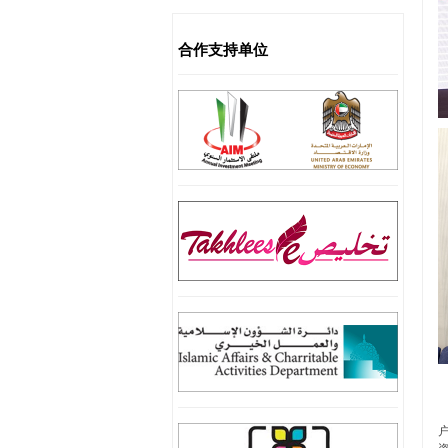
合作支持单位