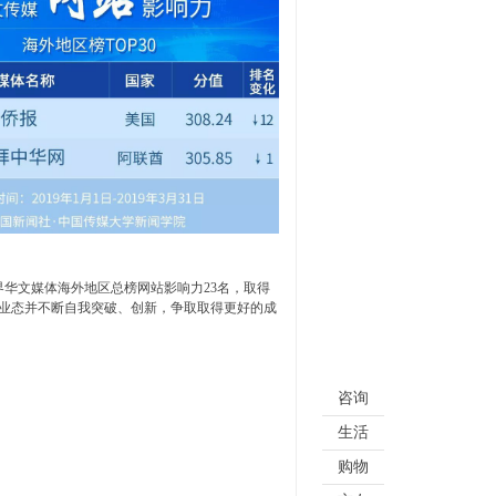
界华文媒体海外地区总榜网站影响力23名，取得
融业态并不断自我突破、创新，争取取得更好的成
咨询
生活
购物