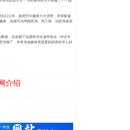
综合资讯信息平台！为在迪拜的华人搭建了一个线
出口公司、政府打印服务六大优势，并荣获迪
印服务，在线可办理移民局、劳工部、法院等政府
桥梁，目前旗下还拥有华文迪拜杂志（华文中
体渠道宣传推广，并有当地媒体资源更好的讲好华人好
网介绍