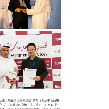
立以来，现在日点击率超过120万（关注平台的用
户+论坛为基础的交流方式，综合门户新闻+投