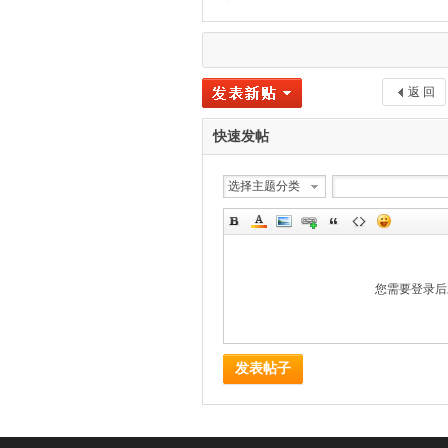
返 回
快速发帖
选择主题分类
您需要登录
发表帖子