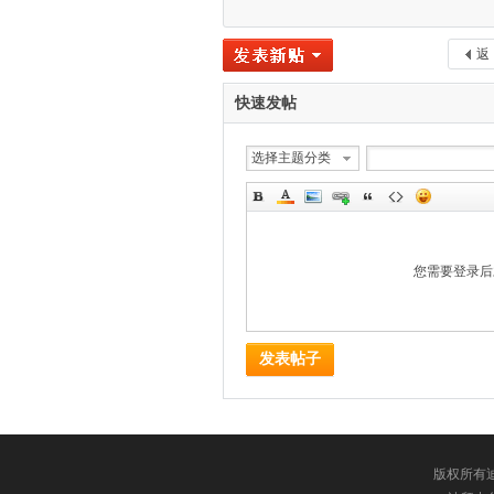
返
快速发帖
选择主题分类
您需要登录
发表帖子
版权所有迪