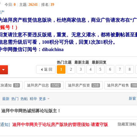
产
今日:
0
|
主题:
26241
|
排名:
19
房产
为迪拜房产租赁信息版块，杜绝商家信息，商业广告请发布在“广
除账号！）
帖回复请注意不要违反版规，重复、无意义灌水，都将被删帖甚至
信息需升级后可看，100积分可升级，回复1次加1积分。
华网微信订阅号：dibaichina
热门主题
最新主题
最新回复
返 回
1
2
3
4
5
6
7
8
版块通知
10
迪拜房产信息
1592
迪拜房产投资
218
迪拜房产租售
16
新窗
最新
热门
热帖
精华
更多
:
迪拜中华网热诚招募论坛版主！
隐藏置顶帖
通知
]
迪拜中华网关于论坛房产版块的管理须知-请遵守版