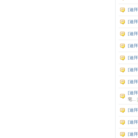
[
迪拜
[
迪拜
[
迪拜
[
迪拜
[
迪拜
[
迪拜
[
迪拜
[
迪拜
宅...
[
迪拜
[
迪拜
[
迪拜