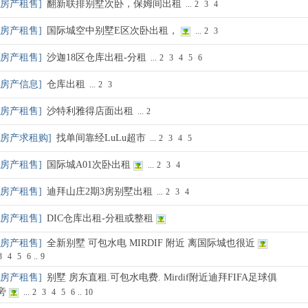
房产租售
]
翻新联排别墅次卧，保姆间出租
...
2
3
4
房产租售
]
国际城空中别墅E区次卧出租，
...
2
3
房产租售
]
沙迦18区仓库出租-分租
...
2
3
4
5
6
房产信息
]
仓库出租
...
2
3
房产租售
]
沙特利雅得店面出租
...
2
房产求租购
]
找单间靠经LuLu超市
...
2
3
4
5
房产租售
]
国际城A01次卧出租
...
2
3
4
房产租售
]
迪拜山庄2期3房别墅出租
...
2
3
4
房产租售
]
DIC仓库出租-分租或整租
房产租售
]
全新别墅 可包水电 MIRDIF 附近 离国际城也很近
3
4
5
6
..
9
房产租售
]
别墅 房东直租.可包水电费. Mirdif附近迪拜FIFA足球俱
旁
...
2
3
4
5
6
..
10