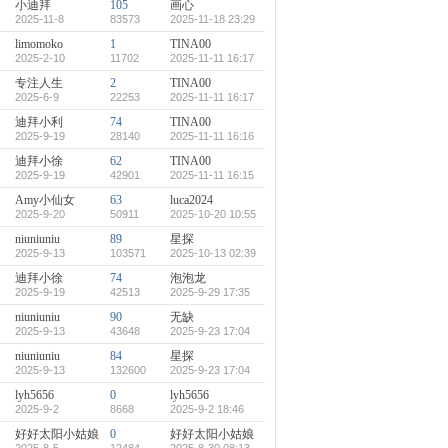
小迪拜
105
画心
2025-11-8
83573
2025-11-18 23:29
limomoko
1
TINA00
2025-2-10
11702
2025-11-11 16:17
专注人生
2
TINA00
2025-6-9
22253
2025-11-11 16:17
迪拜小利
74
TINA00
2025-9-19
28140
2025-11-11 16:16
迪拜小徐
62
TINA00
2025-9-19
42901
2025-11-11 16:15
Amy小仙女
63
luca2024
2025-9-20
50911
2025-10-20 10:55
niuniuniu
89
星探
2025-9-13
103571
2025-10-13 02:39
迪拜小徐
74
泡泡龙
2025-9-19
42513
2025-9-29 17:35
niuniuniu
90
无缺
2025-9-13
43648
2025-9-23 17:04
niuniuniu
84
星探
2025-9-13
132600
2025-9-23 17:04
lyh5656
0
lyh5656
2025-9-2
8668
2025-9-2 18:46
好好太阳小姑娘
0
好好太阳小姑娘