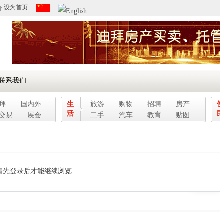
设为首页
联系我们
拜
国内外
生
旅游
购物
招聘
房产
活
交易
展会
二手
汽车
教育
贴图
请先登录后才能继续浏览