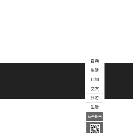
咨询
生活
购物
交友
旅游
生活
新手指南